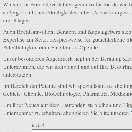
Wir sind in Anmeldeverfahren genauso für Sie da wie b
außergerichtlichen Streitigkeiten, etwa Abmahnungen, 
und Klagen.
Auch Rechtsanwälten, Beratern und Kapitalgebern stehe
Expertise zur Seite, beispielsweise für gutachterliche 
Patentfähigkeit oder Freedom-to-Operate.
Unser besonderes Augenmerk liegt in der Beratung klein
Unternehmen, die wir individuell und auf Ihre Bedürfni
unterstützen.
Im Bereich der Patente sind wir spezialisiert auf die f
Gebiete: Chemie, Biotechnologie, Pharmazie, Medizin
Um über Neues auf dem Laufenden zu bleiben und Tip
Unternehmer zu erhalten, abonnieren Sie bitte unseren
E-Mail