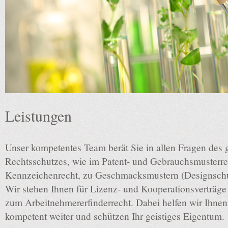
Leistungen
Unser kompetentes Team berät Sie in allen Fragen des 
Rechtsschutzes, wie im Patent- und Gebrauchsmusterr
Kennzeichenrecht, zu Geschmacksmustern (Designschu
Wir stehen Ihnen für Lizenz- und Kooperationsverträge 
zum Arbeitnehmererfinderrecht. Dabei helfen wir Ihnen 
kompetent weiter und schützen Ihr geistiges Eigentum.