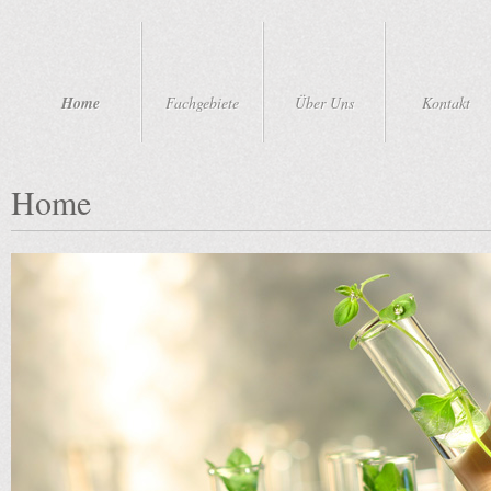
Home
Fachgebiete
Über Uns
Kontakt
Home